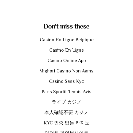
Don't miss these
Casino En Ligne Belgique
Casino En Ligne
Casino Online App
Migliori Casino Non Aams
Casino Sans Kyc
Paris Sportif Tennis Avis
ライブ カジノ
本人確認不要 カジノ
KYC 인증 없는 카지노