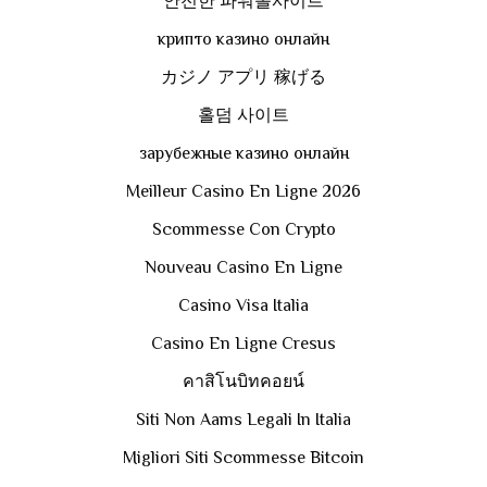
안전한 파워볼사이트
крипто казино онлайн
カジノ アプリ 稼げる
홀덤 사이트
зарубежные казино онлайн
Meilleur Casino En Ligne 2026
Scommesse Con Crypto
Nouveau Casino En Ligne
Casino Visa Italia
Casino En Ligne Cresus
คาสิโนบิทคอยน์
Siti Non Aams Legali In Italia
Migliori Siti Scommesse Bitcoin